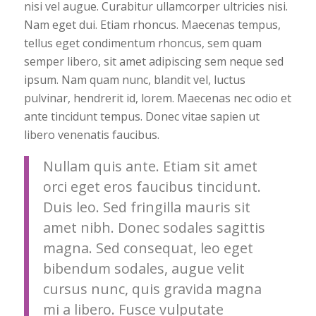
nisi vel augue. Curabitur ullamcorper ultricies nisi.
Nam eget dui. Etiam rhoncus. Maecenas tempus,
tellus eget condimentum rhoncus, sem quam
semper libero, sit amet adipiscing sem neque sed
ipsum. Nam quam nunc, blandit vel, luctus
pulvinar, hendrerit id, lorem. Maecenas nec odio et
ante tincidunt tempus. Donec vitae sapien ut
libero venenatis faucibus.
Nullam quis ante. Etiam sit amet
orci eget eros faucibus tincidunt.
Duis leo. Sed fringilla mauris sit
amet nibh. Donec sodales sagittis
magna. Sed consequat, leo eget
bibendum sodales, augue velit
cursus nunc, quis gravida magna
mi a libero. Fusce vulputate