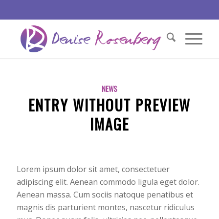
NEWS
ENTRY WITHOUT PREVIEW
IMAGE
Lorem ipsum dolor sit amet, consectetuer
adipiscing elit. Aenean commodo ligula eget dolor.
Aenean massa. Cum sociis natoque penatibus et
magnis dis parturient montes, nascetur ridiculus