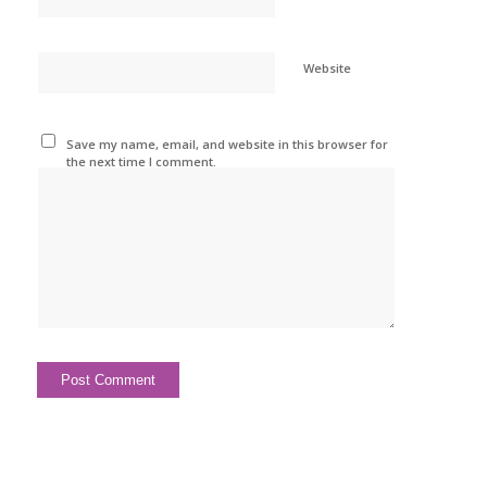
Website
Save my name, email, and website in this browser for
the next time I comment.